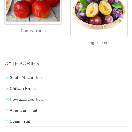
Cherry plums
sugar plums
CATEGORIES
South African fruit
Chilean Fruits
New Zealand fruit
American Fruit
Spain Fruit