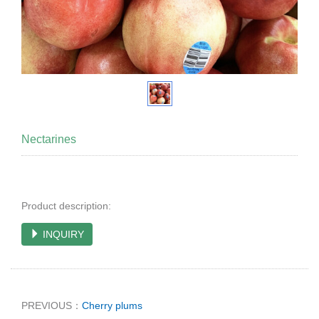
Nectarines
Product description:
INQUIRY
PREVIOUS：
Cherry plums