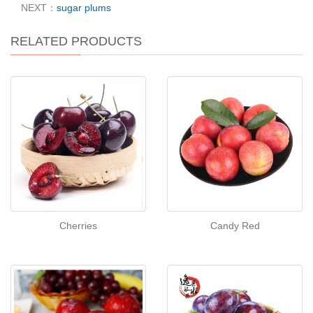
NEXT：
sugar plums
RELATED PRODUCTS
Cherries
Candy Red