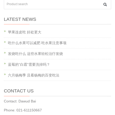
LATEST NEWS
苹果连皮吃 好处更大
吃什么水果可以减肥 吃水果注意事项
发烧吃什么 这些水果轻松治疗发烧
蓝莓的“白霜”需要洗掉吗？
六月杨梅季 且看杨梅的百变吃法
CONTACT US
Contact: Dawud Bai
Phone: 021-611150667